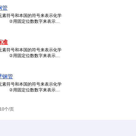
钢管
元素符号和本国的符号来表示化学
3A ②用固定位数数字来表示…
标准
元素符号和本国的符号来表示化学
3A ②用固定位数数字来表示…
壁钢管
元素符号和本国的符号来表示化学
3A ②用固定位数数字来表示…
10个/页