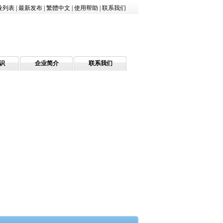
业列表
|
最新发布
|
繁體中文
|
使用帮助
|
联系我们
识
企业简介
联系我们