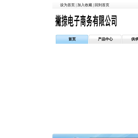
设为首页
|
加入收藏
|
回到首页
首页
产品中心
供