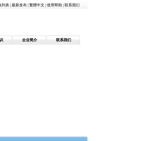
业列表
|
最新发布
|
繁體中文
|
使用帮助
|
联系我们
识
企业简介
联系我们