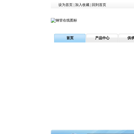
设为首页
|
加入收藏
|
回到首页
首页
产品中心
供