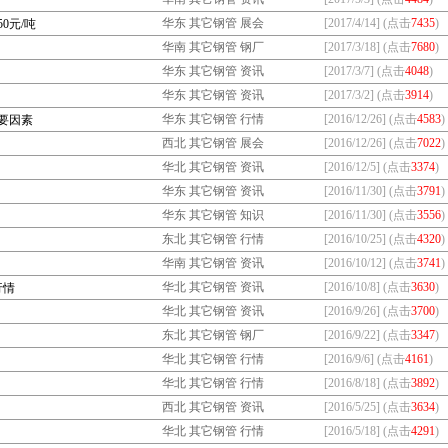
华东 其它钢管 展会
[2017/4/14] (点击
7435
)
0元/吨
华南 其它钢管 钢厂
[2017/3/18] (点击
7680
)
华东 其它钢管 资讯
[2017/3/7] (点击
4048
)
华东 其它钢管 资讯
[2017/3/2] (点击
3914
)
华东 其它钢管 行情
[2016/12/26] (点击
4583
)
要因素
西北 其它钢管 展会
[2016/12/26] (点击
7022
)
华北 其它钢管 资讯
[2016/12/5] (点击
3374
)
华东 其它钢管 资讯
[2016/11/30] (点击
3791
)
华东 其它钢管 知识
[2016/11/30] (点击
3556
)
东北 其它钢管 行情
[2016/10/25] (点击
4320
)
华南 其它钢管 资讯
[2016/10/12] (点击
3741
)
华北 其它钢管 资讯
[2016/10/8] (点击
3630
)
行情
华北 其它钢管 资讯
[2016/9/26] (点击
3700
)
东北 其它钢管 钢厂
[2016/9/22] (点击
3347
)
华北 其它钢管 行情
[2016/9/6] (点击
4161
)
华北 其它钢管 行情
[2016/8/18] (点击
3892
)
西北 其它钢管 资讯
[2016/5/25] (点击
3634
)
华北 其它钢管 行情
[2016/5/18] (点击
4291
)